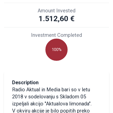
Amount Invested
1.512,60 €
Investment Completed
100%
Description
Radio Aktual in Media bari so v letu
2018 v sodelovanju s Skladom 05
izpeljali akcijo "Aktualova limonada".
V okviru akcije je bilo popitih preko