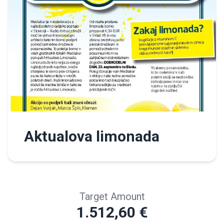
Aktualova limonada
Target Amount
1.512,60 €