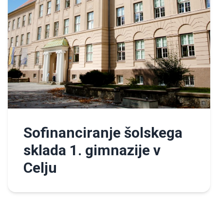
Sofinanciranje šolskega
sklada 1. gimnazije v
Celju