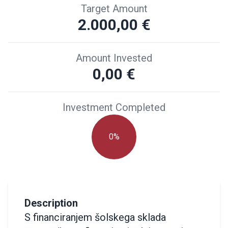
Target Amount
2.000,00 €
Amount Invested
0,00 €
Investment Completed
0%
Description
S financiranjem šolskega sklada